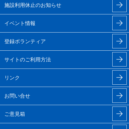
30日
施設利用休止のお知らせ
31日
イベント情報
登録ボランティア
サイトのご利用方法
リンク
お問い合せ
ご意見箱