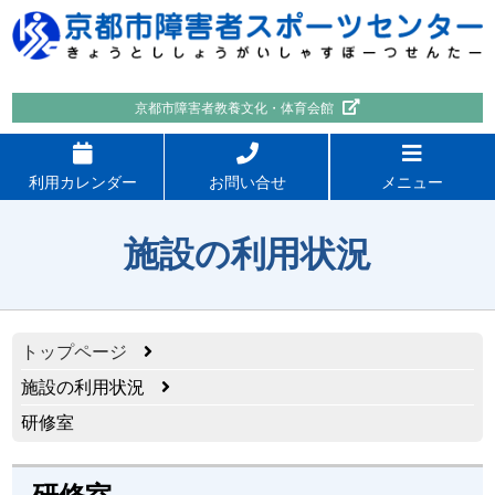
京都市障害者教養文化・体育会館
利用カレンダー
お問い合せ
メニュー
施設の利用状況
トップページ
施設の利用状況
研修室