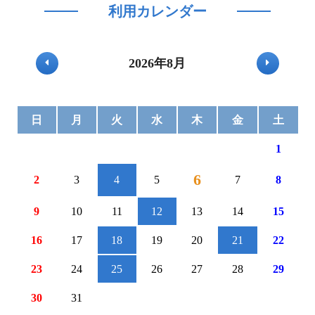
利用カレンダー
2026年8月
日
月
火
水
木
金
土
1
6
2
3
4
5
7
8
9
10
11
12
13
14
15
16
17
18
19
20
21
22
23
24
25
26
27
28
29
30
31