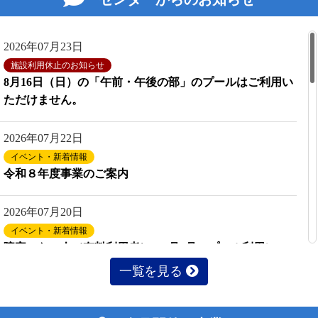
2026年07月23日
施設利用休止のお知らせ
8月16日（日）の「午前・午後の部」のプールはご利用い
ただけません。
2026年07月22日
イベント・新着情報
令和８年度事業のご案内
2026年07月20日
イベント・新着情報
障害のない人（有料利用者）の7月8月のプール利用につ
いて
一覧を見る
2026年06月25日