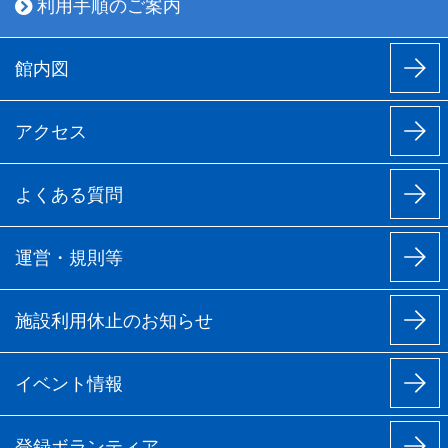
利用手順のご案内
館内図
アクセス
よくある質問
運営・規則等
施設利用休止のお知らせ
イベント情報
登録ボランティア