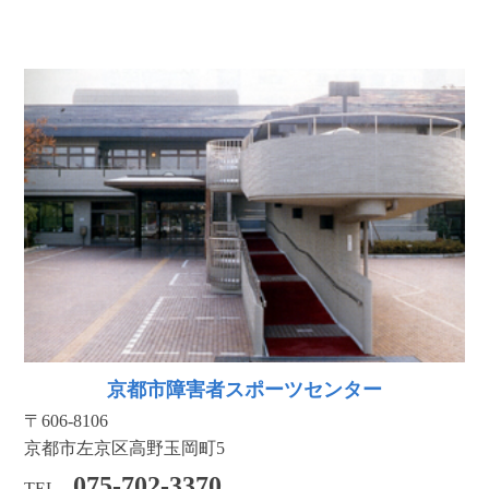
京都市障害者スポーツセンター
〒606-8106
京都市左京区高野玉岡町5
075-702-3370
TEL