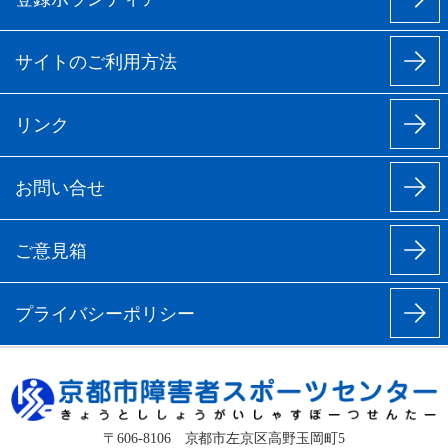
サイトのご利用方法
リンク
お問い合せ
ご意見箱
プライバシーポリシー
〒606-8106 京都市左京区高野玉岡町5