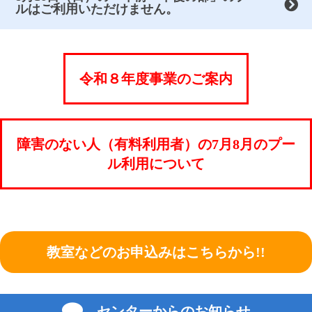
ルはご利用いただけません。
令和８年度事業のご案内
障害のない人（有料利用者）の7月8月のプー
ル利用について
教室などのお申込みはこちらから!!
センターからのお知らせ