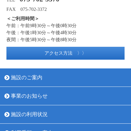
FAX 075-702-3372
＜ご利用時間＞
午前：午前9時30分～午後0時30分
午後：午後1時30分～午後4時30分
夜間：午後5時30分～午後8時30分
アクセス方法 〉〉
施設のご案内
事業のお知らせ
施設の利用状況