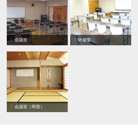
会議室
研修室
会議室（和室）