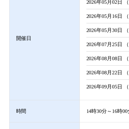
2026年05月02日
2026年05月16日
2026年05月30日
開催日
2026年07月25日
2026年08月08日
2026年08月22日
2026年09月05日
時間
14時30分～16時0