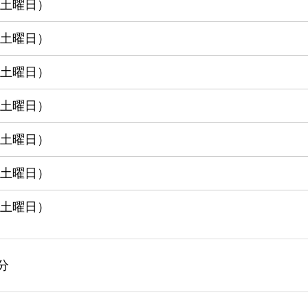
 （土曜日）
 （土曜日）
 （土曜日）
 （土曜日）
 （土曜日）
 （土曜日）
 （土曜日）
0分