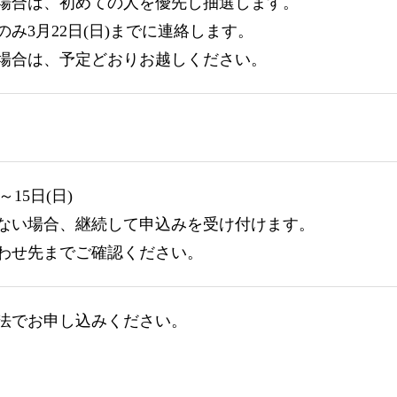
場合は、初めての人を優先し抽選します。
み3月22日(日)までに連絡します。
場合は、予定どおりお越しください。
～15日(日)
ない場合、継続して申込みを受け付けます。
わせ先までご確認ください。
法でお申し込みください。