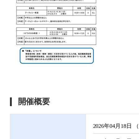
開催概要
2026年04月18日