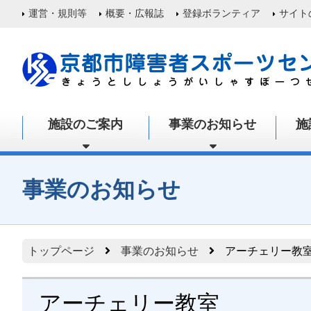
運営・規則等
概要・広報誌
登録ボランティア
サイト
施設のご案内
事業のお知らせ
施
事業のお知らせ
トップページ
事業のお知らせ
アーチェリー教
アーチェリー教室