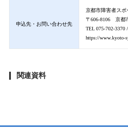
京都市障害者スポ
〒606-8106
申込先・お問い合わせ先
TEL 075-702-3370 
https://www.kyoto-s
関連資料