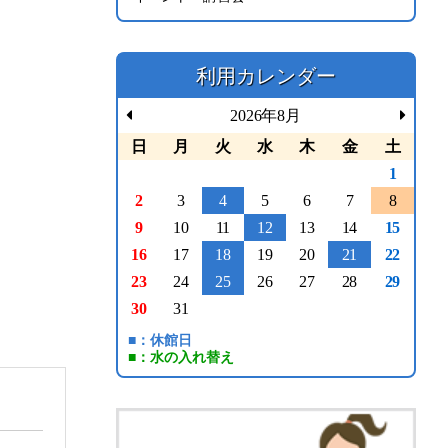
利用カレンダー
2026年8月
日
月
火
水
木
金
土
1
2
3
4
5
6
7
8
9
10
11
12
13
14
15
16
17
18
19
20
21
22
23
24
25
26
27
28
29
30
31
■：休館日
■：水の入れ替え