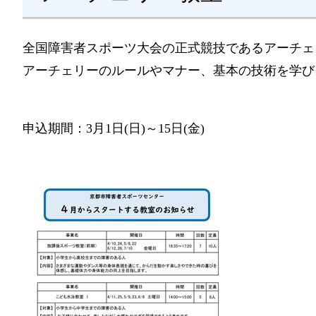
全国障害者スポーツ大会の正式競技であるアーチェ
アーチェリーのルールやマナー、基本の技術を学び
申込期間：3月1日(日)～15日(金)