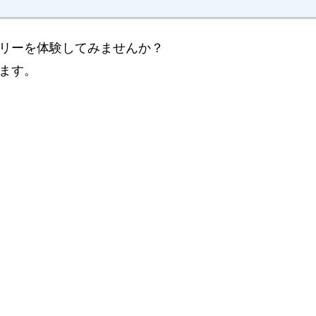
リーを体験してみませんか？
ます。