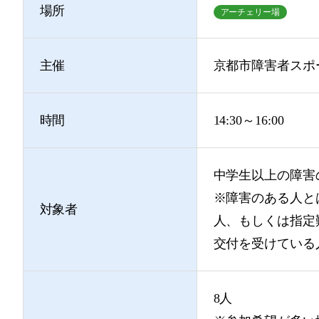
場所
アーチェリー場
主催
京都市障害者スポ
時間
14:30～16:00
中学生以上の障害
※障害のある人と
対象者
人、もしくは指定
交付を受けている
8人