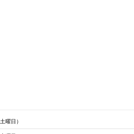
 （土曜日）