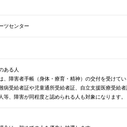
ーツセンター
のある人
は、障害者手帳（身体・療育・精神）の交付を受けてい
難病受給者証や児童通所受給者証、自立支援医療受給者
人等、障害が同程度と認められる人も対象になります。