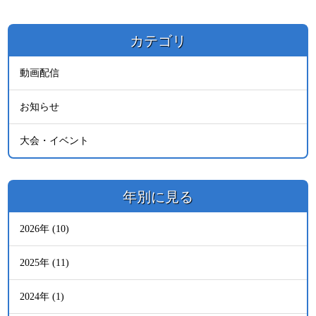
カテゴリ
動画配信
お知らせ
大会・イベント
年別に見る
2026年 (10)
2025年 (11)
2024年 (1)