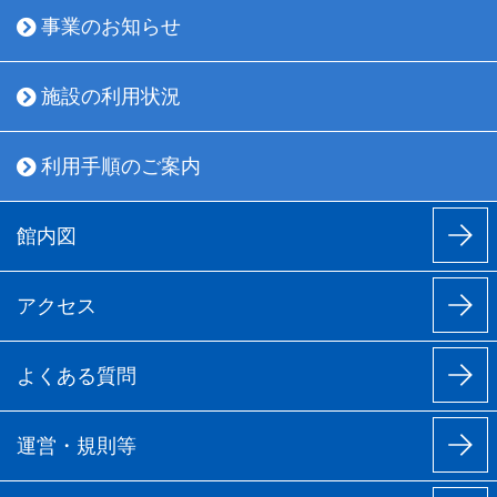
事業のお知らせ
施設の利用状況
利用手順のご案内
館内図
アクセス
よくある質問
運営・規則等