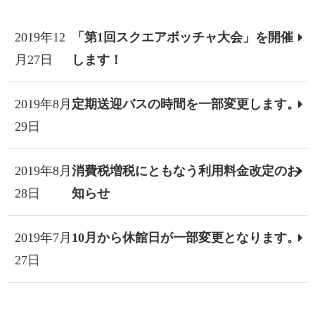
2019年12
「第1回スクエアボッチャ大会」を開催
月27日
します！
2019年8月
定期送迎バスの時間を一部変更します。
29日
2019年8月
消費税増税にともなう利用料金改定のお
28日
知らせ
2019年7月
10月から休館日が一部変更となります。
27日