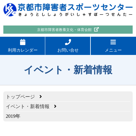
京都市障害者教養文化・体育会館
利用カレンダー
お問い合せ
メニュー
イベント・新着情報
トップページ
イベント・新着情報
2019年