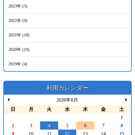
2023年 (5)
2022年 (9)
2021年 (18)
2020年 (19)
2019年 (4)
利用カレンダー
2026年8月
日
月
火
水
木
金
土
1
2
3
4
5
6
7
8
9
10
11
12
13
14
15