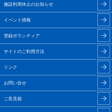
施設利用休止のお知らせ
イベント情報
登録ボランティア
サイトのご利用方法
リンク
お問い合せ
ご意見箱